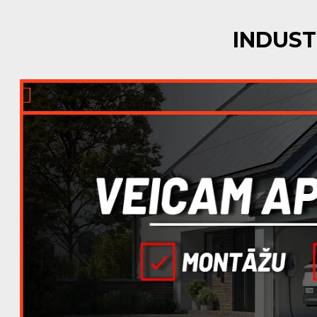
INDUST