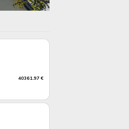
40361.97 €