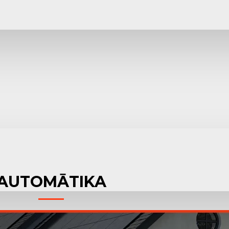
AUTOMĀTIKA