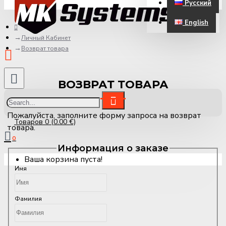
Русский
ЗАРЕГИСТРИРОВАТЬСЯ
English
Личный Кабинет
Возврат товара
ВОЗВРАТ ТОВАРА
Пожалуйста, заполните форму запроса на возврат
Товаров 0 (0.00 €)
товара.
0
Информация о заказе
Ваша корзина пуста!
Имя
Фамилия