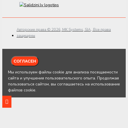
Авторские права © 2026, MK Systems, SIA,, Все права
защищены
СОГЛАСЕН
Мы используем файлы cookie для анализа посещаемости
сайта и улучшения пользовательского опыта. Продолжая
пользоваться сайтом, вы соглашаетесь на использование
файлов cookie.