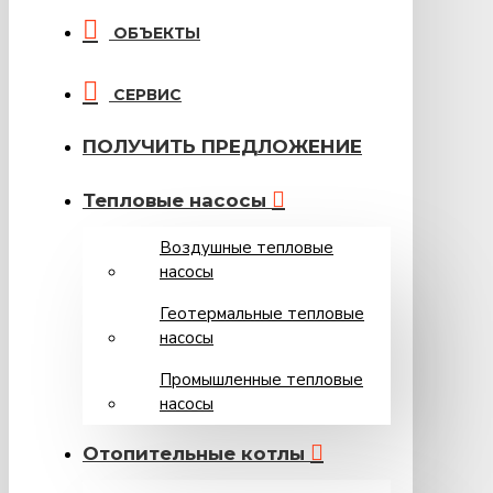
ОБЪЕКТЫ
СЕРВИС
ПОЛУЧИТЬ ПРЕДЛОЖЕНИЕ
Тепловые насосы
Воздушные тепловые
насосы
Геотермальные тепловые
насосы
Промышленные тепловые
насосы
Oтопительные котлы