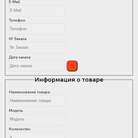
E-Mail
Телефон
№ Заказа
Дата заказа
Информация о товаре
Наименование товара
Модель
Количество