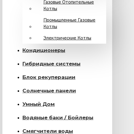
Газовые Отопительные
Котлы
Промышленные Газовые
Котлы
Электрические Котлы
Кондиционеры
Гибридные системы
Блок рекуперации
Солнечные панели
Умный Дом
Водяные баки / Бойлеры
Смягчители воды