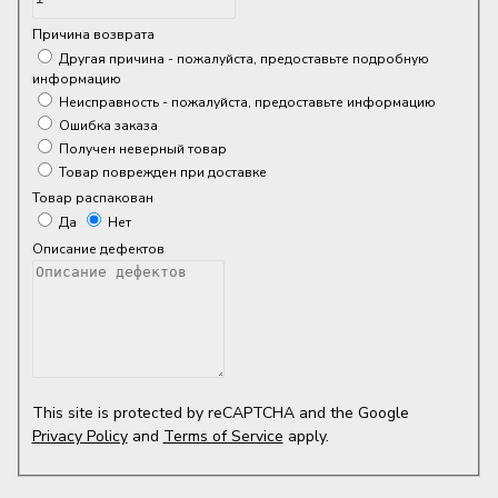
Причина возврата
Другая причина - пожалуйста, предоставьте подробную
информацию
Неисправность - пожалуйста, предоставьте информацию
Ошибка заказа
Получен неверный товар
Товар поврежден при доставке
Товар распакован
Да
Нет
Описание дефектов
This site is protected by reCAPTCHA and the Google
Privacy Policy
and
Terms of Service
apply.