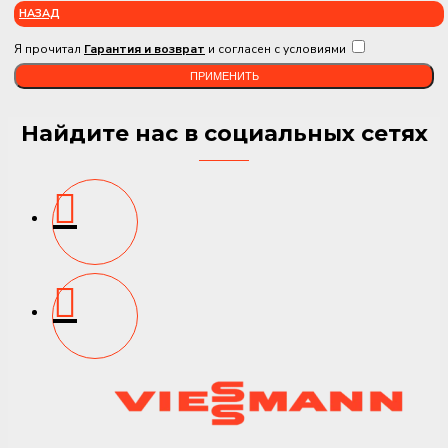
НАЗАД
Я прочитал
Гарантия и возврат
и согласен с условиями
ПРИМЕНИТЬ
Найдите нас в социальных сетях