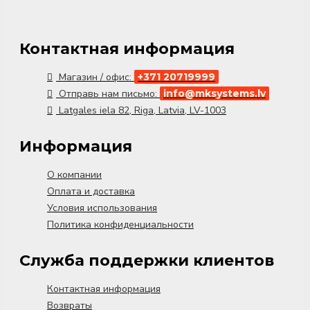
Контактная информация
Магазин / офис:
+371 20719999
Отправь нам письмо:
info@mksystems.lv
Latgales iela 82, Riga, Latvia, LV-1003
Информация
О компании
Оплата и доставка
Условия использования
Политика конфиденциальности
Служба поддержки клиентов
Контактная информация
Возвраты