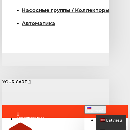
Насосные группы / Kоллекторы
Автоматика
YOUR CART
РУССКИЙ
АВТОРИЗОВАТЬСЯ
Latviešu