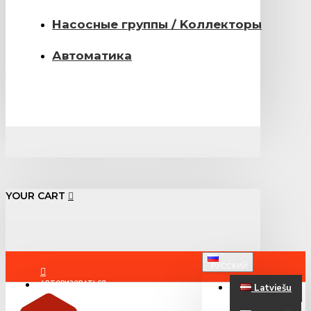
Насосные группы / Kоллекторы
Автоматика
YOUR CART
РУССКИЙ
АВТОРИЗОВАТЬСЯ
Latviešu