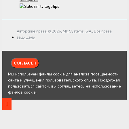
Авторские права © 2026, MK Systems, SIA,, Все права
защищены
СОГЛАСЕН
Мы используем файлы cookie для анализа посещаемости
сайта и улучшения пользовательского опыта. Продолжая
пользоваться сайтом, вы соглашаетесь на использование
файлов cookie.