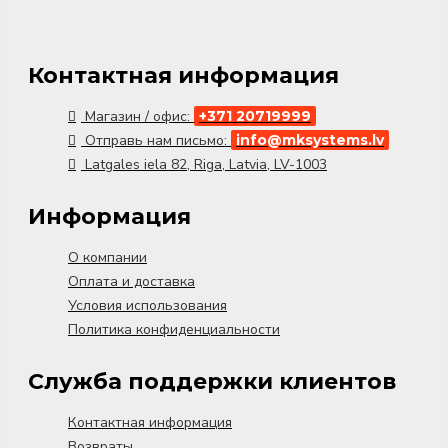
Контактная информация
Магазин / офис:
+371 20719999
Отправь нам письмо:
info@mksystems.lv
Latgales iela 82, Riga, Latvia, LV-1003
Информация
О компании
Оплата и доставка
Условия использования
Политика конфиденциальности
Служба поддержки клиентов
Контактная информация
Возвраты