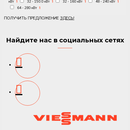
кВт
32 - 150.0 кВт
32 - 160 кВт
48 - 240 кВт
1
1
1
1
64 - 280 кВт
1
ПОЛУЧИТЬ ПРЕДЛОЖЕНИЕ
ЗДЕСЬ!
Найдите нас в социальных сетях