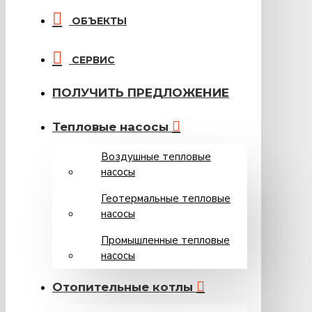
ОБЪЕКТЫ
СЕРВИС
ПОЛУЧИТЬ ПРЕДЛОЖЕНИЕ
Тепловые насосы
Воздушные тепловые
насосы
Геотермальные тепловые
насосы
Промышленные тепловые
насосы
Oтопительные котлы