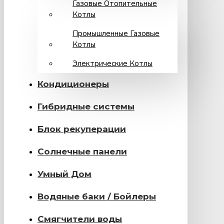
Газовые Отопительные
Котлы
Промышленные Газовые
Котлы
Электрические Котлы
Кондиционеры
Гибридные системы
Блок рекуперации
Солнечные панели
Умный Дом
Водяные баки / Бойлеры
Смягчители воды