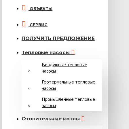
ОБЪЕКТЫ
СЕРВИС
ПОЛУЧИТЬ ПРЕДЛОЖЕНИЕ
Тепловые насосы
Воздушные тепловые
насосы
Геотермальные тепловые
насосы
Промышленные тепловые
насосы
Oтопительные котлы