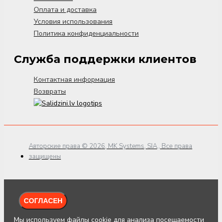
Оплата и доставка
Условия использования
Политика конфиденциальности
Служба поддержки клиентов
Контактная информация
Возвраты
Авторские права © 2026, MK Systems, SIA,, Все права
защищены
СОГЛАСЕН
Мы используем файлы cookie для анализа посещаемости