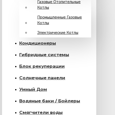
Газовые Отопительные
Котлы
Промышленные Газовые
Котлы
Электрические Котлы
Кондиционеры
Гибридные системы
Блок рекуперации
Солнечные панели
Умный Дом
Водяные баки / Бойлеры
Смягчители воды