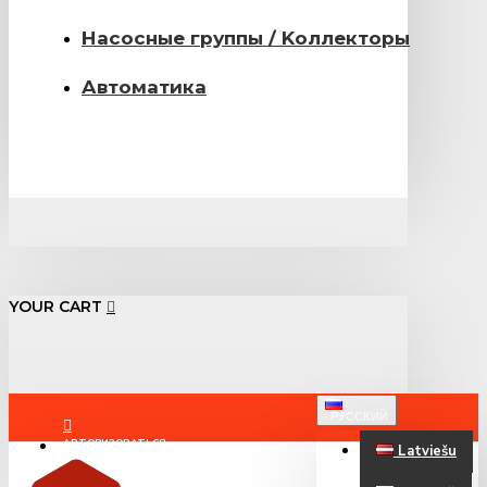
Насосные группы / Kоллекторы
Автоматика
YOUR CART
РУССКИЙ
АВТОРИЗОВАТЬСЯ
Latviešu