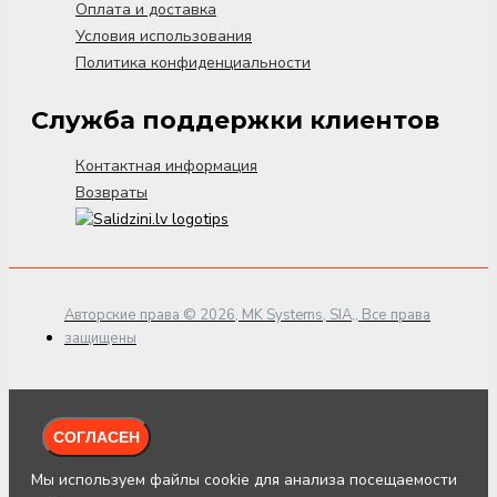
Оплата и доставка
Условия использования
Политика конфиденциальности
Служба поддержки клиентов
Контактная информация
Возвраты
Авторские права © 2026, MK Systems, SIA,, Все права
защищены
СОГЛАСЕН
Мы используем файлы cookie для анализа посещаемости