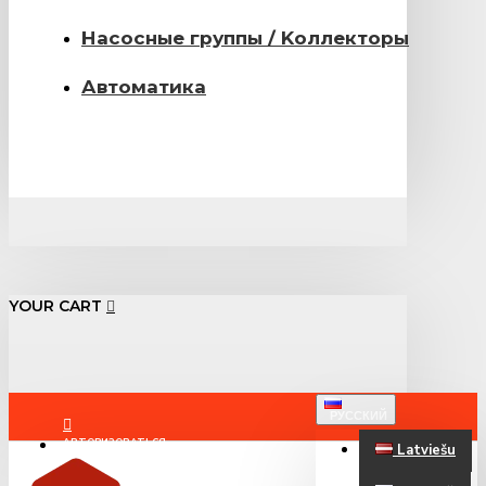
Насосные группы / Kоллекторы
Автоматика
YOUR CART
РУССКИЙ
АВТОРИЗОВАТЬСЯ
Latviešu