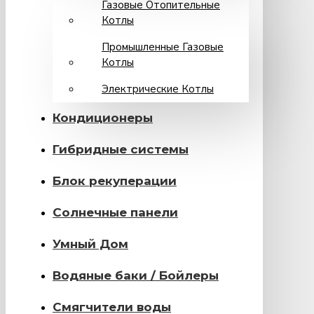
Газовые Отопительные
Котлы
Промышленные Газовые
Котлы
Электрические Котлы
Кондиционеры
Гибридные системы
Блок рекуперации
Солнечные панели
Умный Дом
Водяные баки / Бойлеры
Смягчители воды