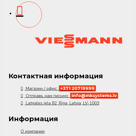
Контактная информация
Магазин / офис:
+371 20719999
Отправь нам письмо:
info@mksystems.lv
Latgales iela 82, Riga, Latvia, LV-1003
Информация
О компании