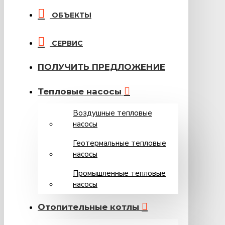
ОБЪЕКТЫ
СЕРВИС
ПОЛУЧИТЬ ПРЕДЛОЖЕНИЕ
Тепловые насосы
Воздушные тепловые
насосы
Геотермальные тепловые
насосы
Промышленные тепловые
насосы
Oтопительные котлы