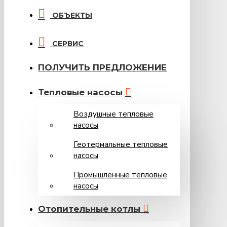
ОБЪЕКТЫ
СЕРВИС
ПОЛУЧИТЬ ПРЕДЛОЖЕНИЕ
Тепловые насосы
Воздушные тепловые
насосы
Геотермальные тепловые
насосы
Промышленные тепловые
насосы
Oтопительные котлы