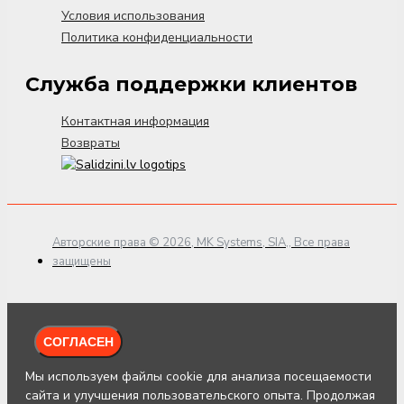
Условия использования
Политика конфиденциальности
Служба поддержки клиентов
Контактная информация
Возвраты
Авторские права © 2026, MK Systems, SIA,, Все права
защищены
СОГЛАСЕН
Мы используем файлы cookie для анализа посещаемости
сайта и улучшения пользовательского опыта. Продолжая