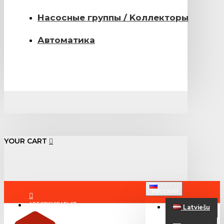
Насосные группы / Kоллекторы
Автоматика
YOUR CART
РУССКИЙ
АВТОРИЗОВАТЬСЯ
Latviešu