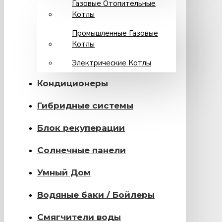
Газовые Отопительные
Котлы
Промышленные Газовые
Котлы
Электрические Котлы
Кондиционеры
Гибридные системы
Блок рекуперации
Солнечные панели
Умный Дом
Водяные баки / Бойлеры
Смягчители воды