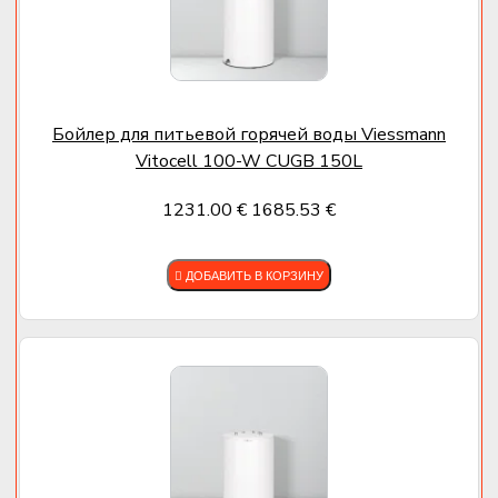
Бойлер для питьевой горячей воды Viessmann
Vitocell 100-W CUGB 150L
1231.00 €
1685.53 €
ДОБАВИТЬ В КОРЗИНУ