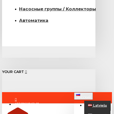
Насосные группы / Kоллекторы
Автоматика
YOUR CART
РУССКИЙ
АВТОРИЗОВАТЬСЯ
Latviešu