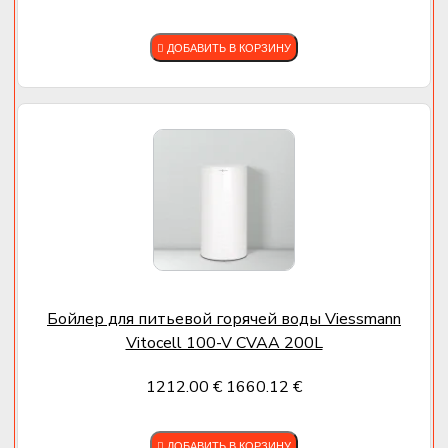
ДОБАВИТЬ В КОРЗИНУ
Бойлер для питьевой горячей воды Viessmann
Vitocell 100-V CVAA 200L
1212.00 €
1660.12 €
ДОБАВИТЬ В КОРЗИНУ