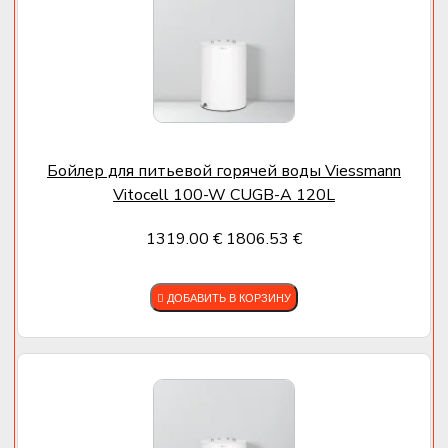
Бойлер для питьевой горячей воды Viessmann
Vitocell 100-W CUGB-A 120L
1319.00 €
1806.53 €
ДОБАВИТЬ В КОРЗИНУ