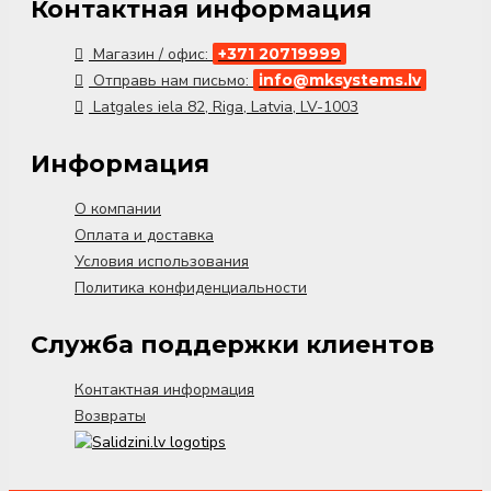
Контактная информация
Магазин / офис:
+371 20719999
Отправь нам письмо:
info@mksystems.lv
Latgales iela 82, Riga, Latvia, LV-1003
Информация
О компании
Оплата и доставка
Условия использования
Политика конфиденциальности
Служба поддержки клиентов
Контактная информация
Возвраты