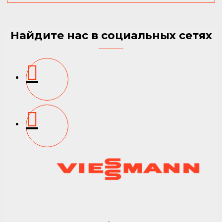
Найдите нас в социальных сетях