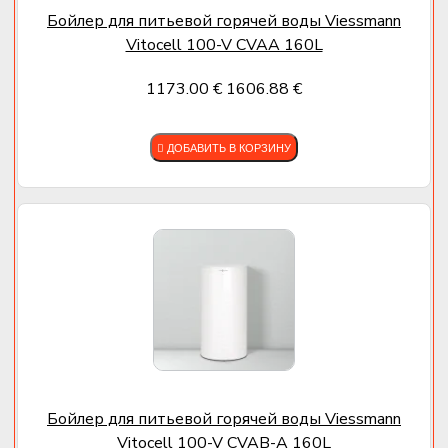
Бойлер для питьевой горячей воды Viessmann
Vitocell 100-V CVAA 160L
1173.00 €
1606.88 €
ДОБАВИТЬ В КОРЗИНУ
Бойлер для питьевой горячей воды Viessmann
Vitocell 100-V CVAB-A 160L