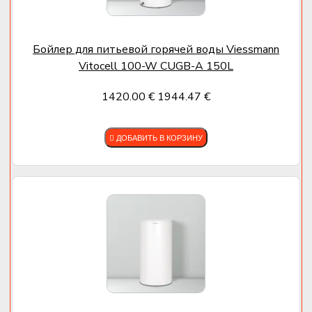
Бойлер для питьевой горячей воды Viessmann
Vitocell 100-W CUGB-A 150L
1420.00 €
1944.47 €
ДОБАВИТЬ В КОРЗИНУ