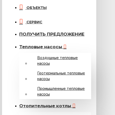
ОБЪЕКТЫ
СЕРВИС
ПОЛУЧИТЬ ПРЕДЛОЖЕНИЕ
Тепловые насосы
Воздушные тепловые
насосы
Геотермальные тепловые
насосы
Промышленные тепловые
насосы
Oтопительные котлы