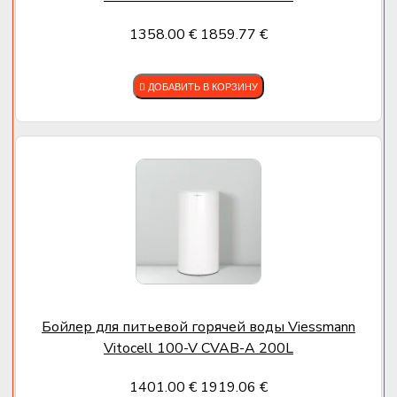
1358.00 €
1859.77 €
ДОБАВИТЬ В КОРЗИНУ
Бойлер для питьевой горячей воды Viessmann
Vitocell 100-V CVAB-A 200L
1401.00 €
1919.06 €