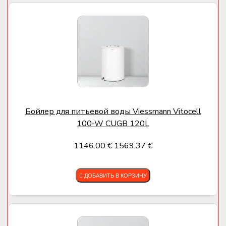
Бойлер для питьевой воды Viessmann Vitocell
100-W CUGB 120L
1146.00 €
1569.37 €
ДОБАВИТЬ В КОРЗИНУ