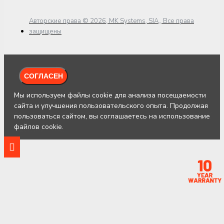
Авторские права © 2026, MK Systems, SIA,, Все права
защищены
СОГЛАСЕН
Мы используем файлы cookie для анализа посещаемости
сайта и улучшения пользовательского опыта. Продолжая
пользоваться сайтом, вы соглашаетесь на использование
файлов cookie.