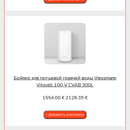
Бойлер для питьевой горячей воды Viessmann
Vitocell 100-V CVAB 300L
1554.00 €
2128.39 €
ДОБАВИТЬ В КОРЗИНУ