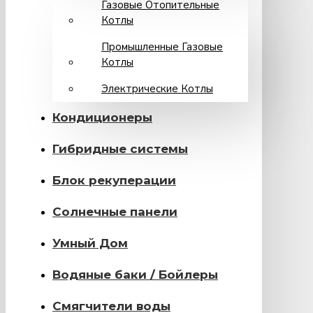
Газовые Отопительные
Котлы
Промышленные Газовые
Котлы
Электрические Котлы
Кондиционеры
Гибридные системы
Блок рекуперации
Солнечные панели
Умный Дом
Водяные баки / Бойлеры
Смягчители воды